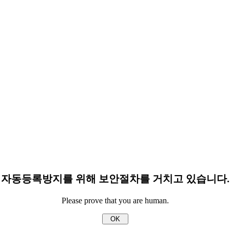
자동등록방지를 위해 보안절차를 거치고 있습니다.
Please prove that you are human.