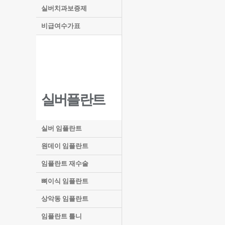
실버치과보증제
비급여수가표
실버플란트
실버 임플란트
원데이 임플란트
임플란트 재수술
뼈이식 임플란트
상악동 임플란트
임플란트 틀니