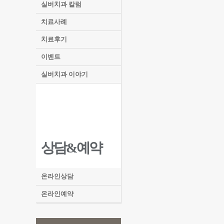
실버치과 칼럼
치료사례
치료후기
이벤트
실버치과 이야기
상담&예약
온라인상담
온라인예약