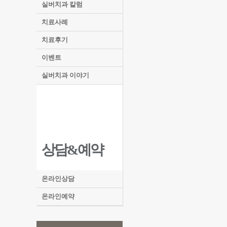
실버치과 칼럼
치료사례
치료후기
이벤트
실버치과 이야기
상담&예약
온라인상담
온라인예약