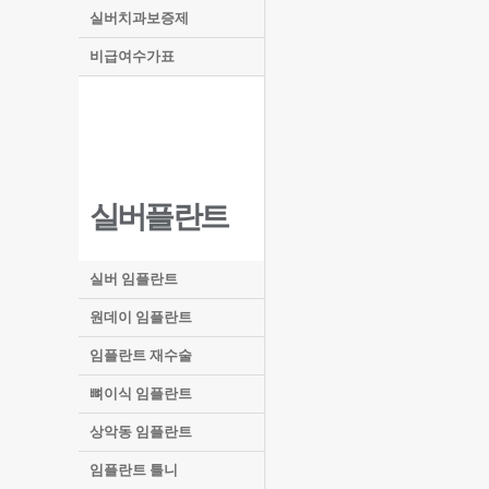
실버치과보증제
비급여수가표
실버플란트
실버 임플란트
원데이 임플란트
임플란트 재수술
뼈이식 임플란트
상악동 임플란트
임플란트 틀니