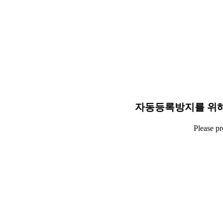
자동등록방지를 위해
Please p