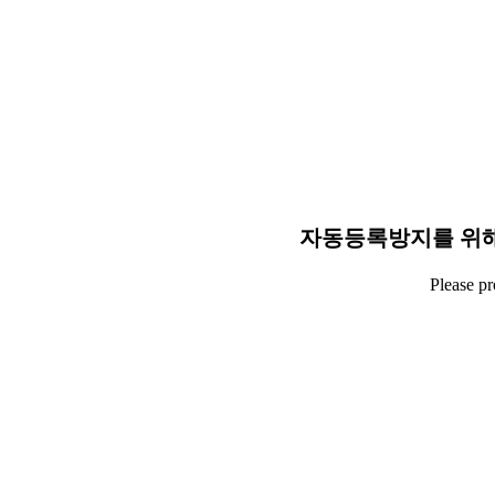
자동등록방지를 위해
Please p