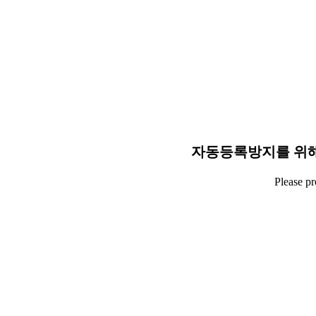
자동등록방지를 위해
Please p