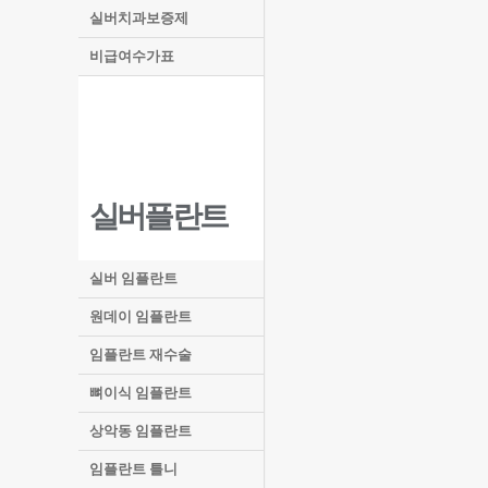
실버치과보증제
비급여수가표
실버플란트
실버 임플란트
원데이 임플란트
임플란트 재수술
뼈이식 임플란트
상악동 임플란트
임플란트 틀니