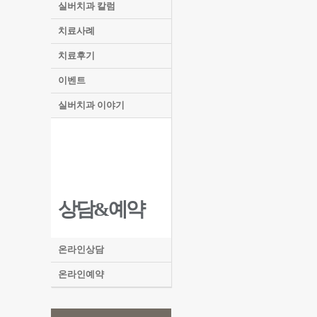
실버치과 칼럼
치료사례
치료후기
이벤트
실버치과 이야기
상담&예약
온라인상담
온라인예약